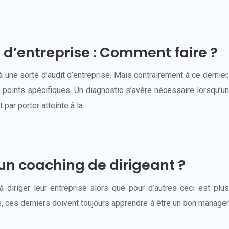
e d’entreprise : Comment faire ?
à une sorte d’audit d’entreprise. Mais contrairement à ce dernier,
s points spécifiques. Un diagnostic s’avère nécessaire lorsqu’un
t par porter atteinte à la…
un coaching de dirigeant ?
à diriger leur entreprise alors que pour d’autres ceci est plus
rs, ces derniers doivent toujours apprendre à être un bon manager