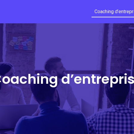
Coaching d’entrepr
oaching d’entrepri