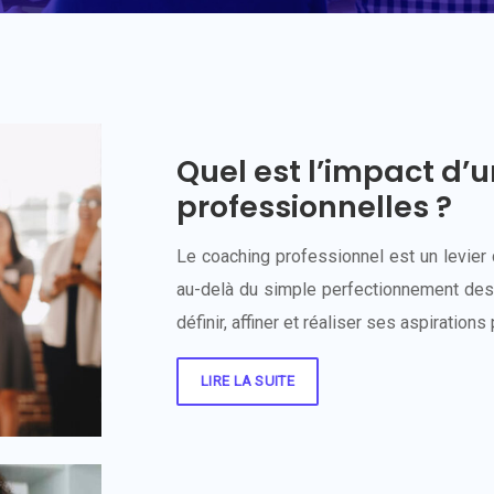
Quel est l’impact d’u
professionnelles ?
Le coaching professionnel est un levier 
au-delà du simple perfectionnement des 
définir, affiner et réaliser ses aspiratio
LIRE LA SUITE