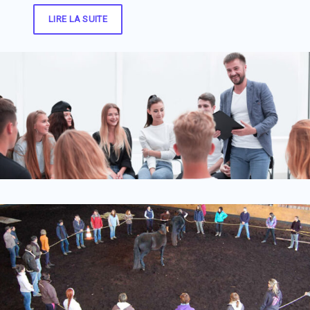
LIRE LA SUITE