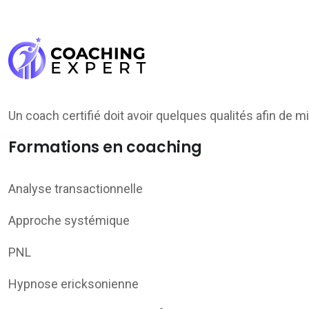
Un coach certifié doit avoir quelques qualités afin de m
Formations en coaching
Analyse transactionnelle
Approche systémique
PNL
Hypnose ericksonienne