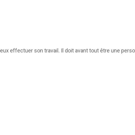
ieux effectuer son travail. Il doit avant tout être une pe