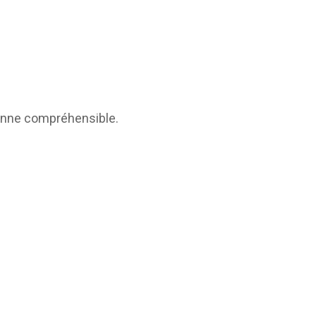
rsonne compréhensible.