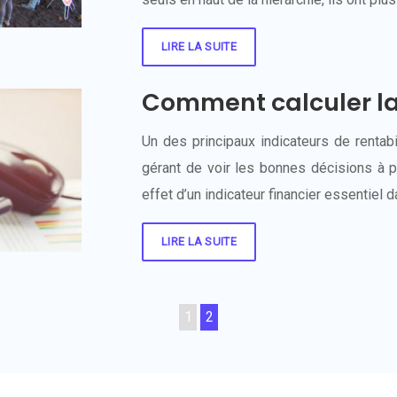
LIRE LA SUITE
Comment calculer l
Un des principaux indicateurs de rentab
gérant de voir les bonnes décisions à pr
effet d’un indicateur financier essentiel 
LIRE LA SUITE
1
2