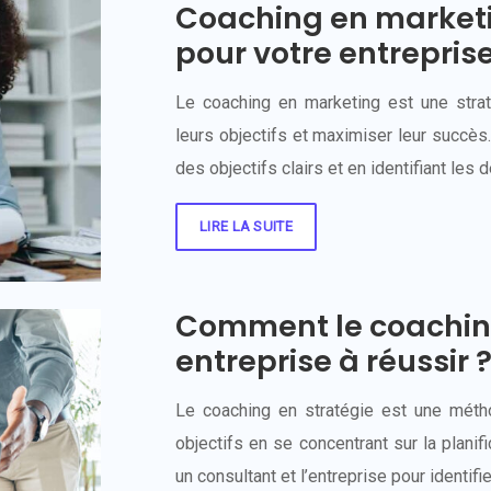
Coaching en marketi
pour votre entrepris
Le coaching en marketing est une straté
leurs objectifs et maximiser leur succès. 
des objectifs clairs et en identifiant les 
LIRE LA SUITE
Comment le coaching
entreprise à réussir 
Le coaching en stratégie est une métho
objectifs en se concentrant sur la planif
un consultant et l’entreprise pour identifi