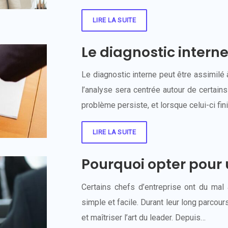
LIRE LA SUITE
Le diagnostic intern
Le diagnostic interne peut être assimilé 
l’analyse sera centrée autour de certain
problème persiste, et lorsque celui-ci fini
LIRE LA SUITE
Pourquoi opter pour 
Certains chefs d’entreprise ont du mal 
simple et facile. Durant leur long parcou
et maîtriser l’art du leader. Depuis…