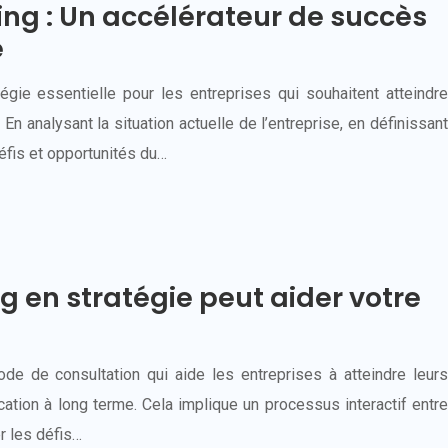
ng : Un accélérateur de succès
e
gie essentielle pour les entreprises qui souhaitent atteindre
En analysant la situation actuelle de l’entreprise, en définissant
défis et opportunités du…
 en stratégie peut aider votre
?
de de consultation qui aide les entreprises à atteindre leurs
ication à long terme. Cela implique un processus interactif entre
er les défis…