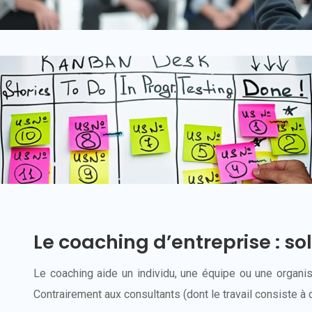
Le coaching d’entreprise : so
Le coaching aide un individu, une équipe ou une organi
Contrairement aux consultants (dont le travail consiste 