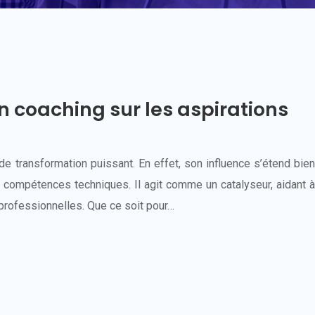
n coaching sur les aspirations
de transformation puissant. En effet, son influence s’étend bien
compétences techniques. Il agit comme un catalyseur, aidant à
ns professionnelles. Que ce soit pour…